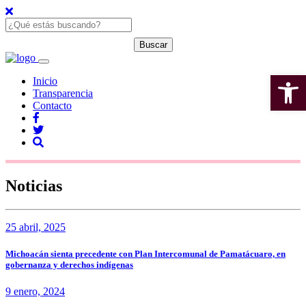
Open 
Inicio
Transparencia
Contacto
Noticias
25 abril, 2025
Michoacán sienta precedente con Plan Intercomunal de Pamatácuaro, en
gobernanza y derechos indígenas
9 enero, 2024