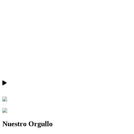
Nuestro Orgullo