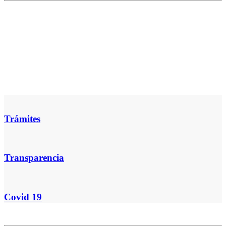
Trámites
Transparencia
Covid 19