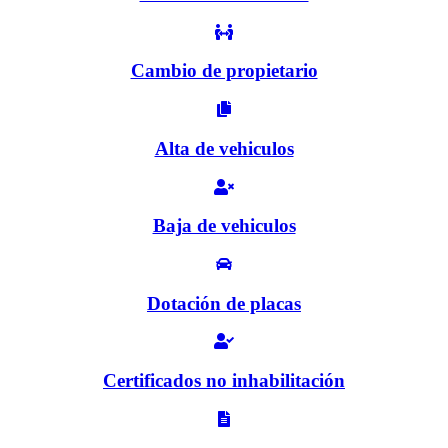
Cambio de propietario
Alta de vehiculos
Baja de vehiculos
Dotación de placas
Certificados no inhabilitación