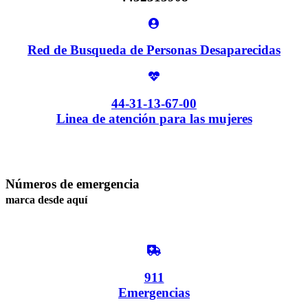
Red de Busqueda de Personas Desaparecidas
44-31-13-67-00
Linea de atención para las mujeres
Números de emergencia
marca desde aquí
911
Emergencias