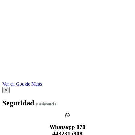
Ver en Google Maps
×
Seguridad
y asistencia
Whatsapp 070
4432315908