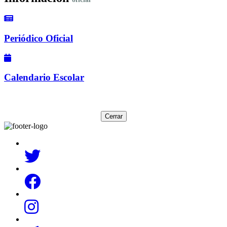
Periódico Oficial
Calendario Escolar
Cerrar