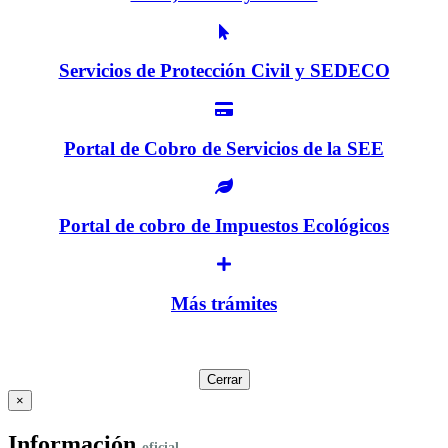
Servicios de Protección Civil y SEDECO
Portal de Cobro de Servicios de la SEE
Portal de cobro de Impuestos Ecológicos
Más trámites
Cerrar
×
Información
oficial