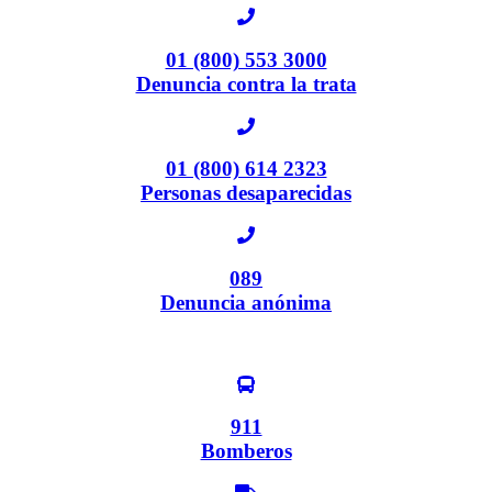
01 (800) 553 3000
Denuncia contra la trata
01 (800) 614 2323
Personas desaparecidas
089
Denuncia anónima
911
Bomberos