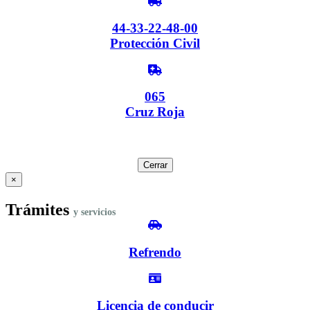
44-33-22-48-00
Protección Civil
065
Cruz Roja
Cerrar
×
Trámites
y servicios
Refrendo
Licencia de conducir